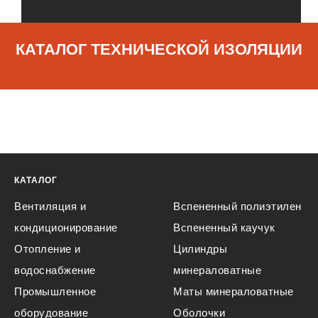
КАТАЛОГ ТЕХНИЧЕСКОЙ ИЗОЛЯЦИИ
КАТАЛОГ
Вентиляция и
Вспененный полиэтилен
кондиционирование
Вспененный каучук
Отопление и
Цилиндры
водоснабжение
минераловатные
Промышленное
Маты минераловатные
оборудование
Оболочки