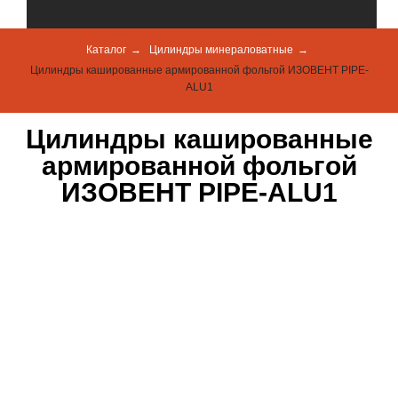
Каталог
→
Цилиндры минераловатные
→
Цилиндры кашированные армированной фольгой ИЗОВЕНТ PIPE-
ALU1
Цилиндры кашированные
армированной фольгой
ИЗОВЕНТ PIPE-ALU1