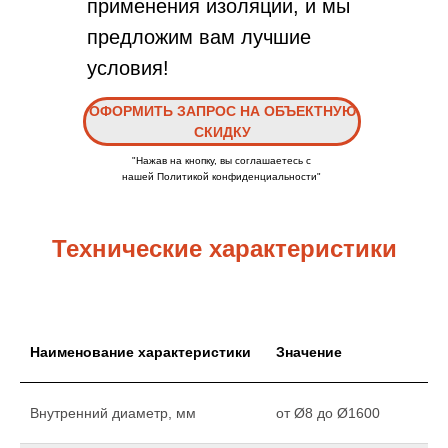
применения изоляции, и мы
предложим вам лучшие
условия!
ОФОРМИТЬ ЗАПРОС НА ОБЪЕКТНУЮ
СКИДКУ
"Нажав на кнопку, вы соглашаетесь с
нашей Политикой конфиденциальности"
Технические характеристики
Наименование характеристики
Значение
Внутренний диаметр, мм
от Ø8 до Ø1600