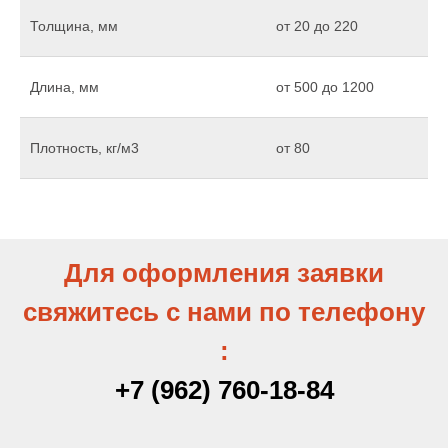
Толщина, мм
от 20 до 220
Длина, мм
от 500 до 1200
Плотность, кг/м3
от 80
Для оформления заявки
свяжитесь с нами по телефону
:
+7 (962) 760-18-84