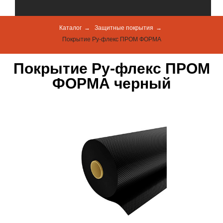
Каталог
→
Защитные покрытия
→
Покрытие Ру-флекс ПРОМ ФОРМА
Покрытие Ру-флекс ПРОМ
ФОРМА черный