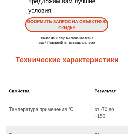
предложим вам лучшие
условия!
ОФОРМИТЬ ЗАПРОС НА ОБЪЕКТНУЮ
СКИДКУ
"Нажав на кнопку, вы соглашаетесь с
нашей Политикой конфиденциальности"
Технические характеристики
Свойства
Результат
Температура применения °С
от -70 до
+150