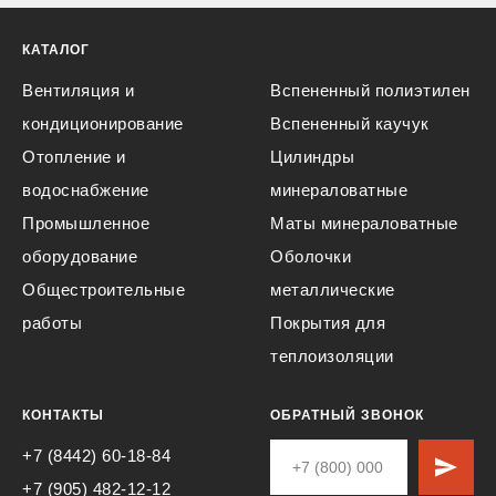
КАТАЛОГ
Вентиляция и
Вспененный полиэтилен
кондиционирование
Вспененный каучук
Отопление и
Цилиндры
водоснабжение
минераловатные
Промышленное
Маты минераловатные
оборудование
Оболочки
Общестроительные
металлические
работы
Покрытия для
теплоизоляции
КОНТАКТЫ
ОБРАТНЫЙ ЗВОНОК
+7 (8442) 60-18-84
+7 (905) 482-12-12